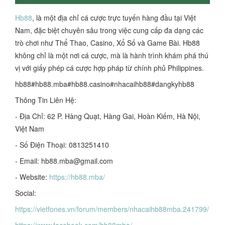
Hb88
, là một địa chỉ cá cược trực tuyến hàng đầu tại Việt
Nam, đặc biệt chuyên sâu trong việc cung cấp đa dạng các
trò chơi như Thể Thao, Casino, Xổ Số và Game Bài. Hb88
không chỉ là một nơi cá cược, mà là hành trình khám phá thú
vị với giấy phép cá cược hợp pháp từ chính phủ Philippines.
hb88#hb88.mba#hb88.casino#nhacaihb88#dangkyhb88
Thông Tin Liên Hệ:
- Địa Chỉ: 62 P. Hàng Quạt, Hàng Gai, Hoàn Kiếm, Hà Nội,
Việt Nam
- Số Điện Thoại: 0813251410
- Email: hb88.mba@gmail.com
- Website:
https://hb88.mba/
Social:
https://vietfones.vn/forum/members/nhacaihb88mba.241799/